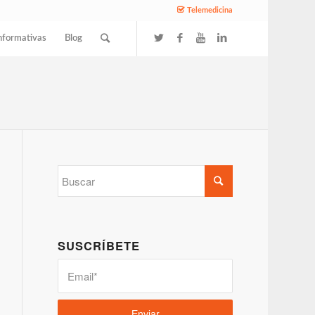
Telemedicina
nformativas
Blog
SUSCRÍBETE