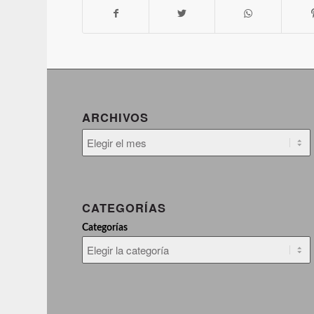
ARCHIVOS
CATEGORÍAS
Categorías