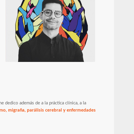
 dedico además de a la práctica clínica, a la
ismo, migraña, parálisis cerebral y enfermedades