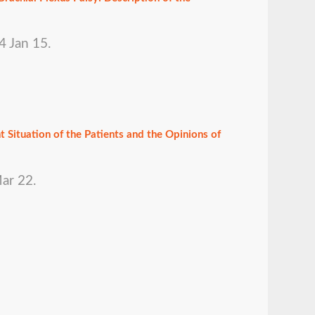
4 Jan 15.
t Situation of the Patients and the Opinions of
ar 22.