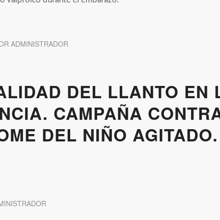
OR
ADMINISTRADOR
LIDAD DEL LLANTO EN 
NCIA. CAMPAÑA CONTRA
OME DEL NIÑO AGITADO.
MINISTRADOR