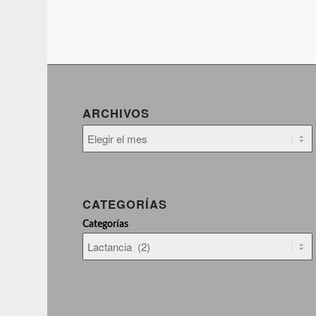
ARCHIVOS
CATEGORÍAS
Categorías