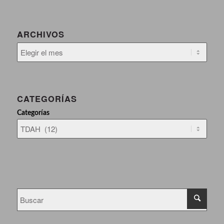
ARCHIVOS
CATEGORÍAS
Categorías