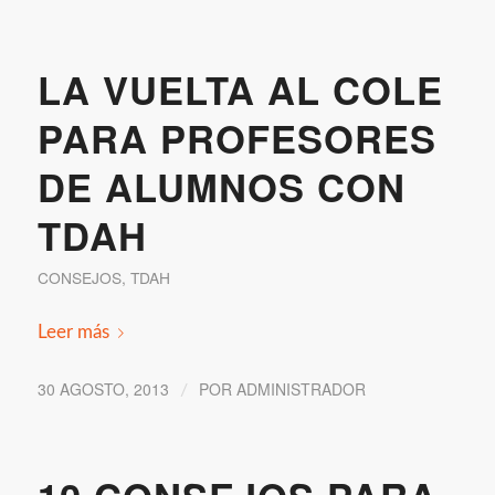
LA VUELTA AL COLE
PARA PROFESORES
DE ALUMNOS CON
TDAH
CONSEJOS
,
TDAH
Leer más
30 AGOSTO, 2013
POR
ADMINISTRADOR
/