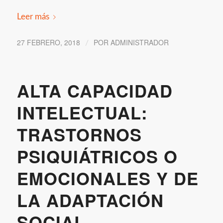
Leer más
27 FEBRERO, 2018
POR
ADMINISTRADOR
/
ALTA CAPACIDAD
INTELECTUAL:
TRASTORNOS
PSIQUIÁTRICOS O
EMOCIONALES Y DE
LA ADAPTACIÓN
SOCIAL