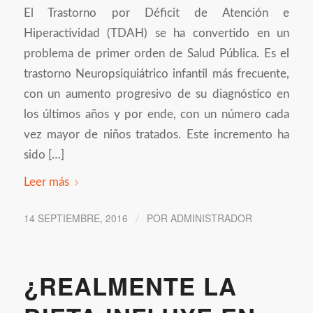
El Trastorno por Déficit de Atención e
Hiperactividad (TDAH) se ha convertido en un
problema de primer orden de Salud Pública. Es el
trastorno Neuropsiquiátrico infantil más frecuente,
con un aumento progresivo de su diagnóstico en
los últimos años y por ende, con un número cada
vez mayor de niños tratados. Este incremento ha
sido […]
Leer más
14 SEPTIEMBRE, 2016
POR
ADMINISTRADOR
/
¿REALMENTE LA