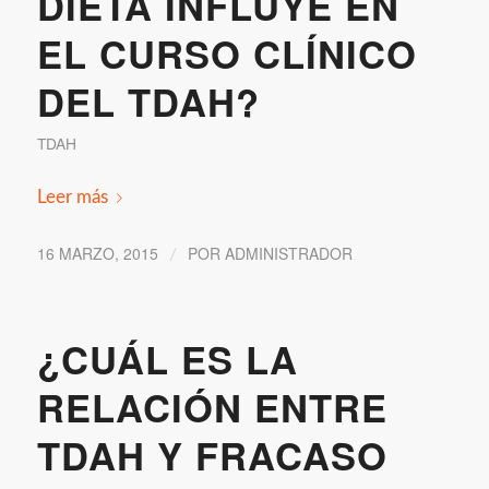
DIETA INFLUYE EN
EL CURSO CLÍNICO
DEL TDAH?
TDAH
Leer más
16 MARZO, 2015
POR
ADMINISTRADOR
/
¿CUÁL ES LA
RELACIÓN ENTRE
TDAH Y FRACASO