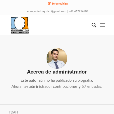
Telemedicina
neuropediatriaytdah@gmail.com | telf. 617214588
Acerca de
administrador
Este autor aún no ha publicado su biografía.
Ahora hay
administrador
contribuciones y 57 entradas.
TDAH