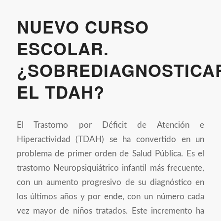
NUEVO CURSO
ESCOLAR.
¿SOBREDIAGNOSTICA
EL TDAH?
El Trastorno por Déficit de Atención e
Hiperactividad (TDAH) se ha convertido en un
problema de primer orden de Salud Pública. Es el
trastorno Neuropsiquiátrico infantil más frecuente,
con un aumento progresivo de su diagnóstico en
los últimos años y por ende, con un número cada
vez mayor de niños tratados. Este incremento ha