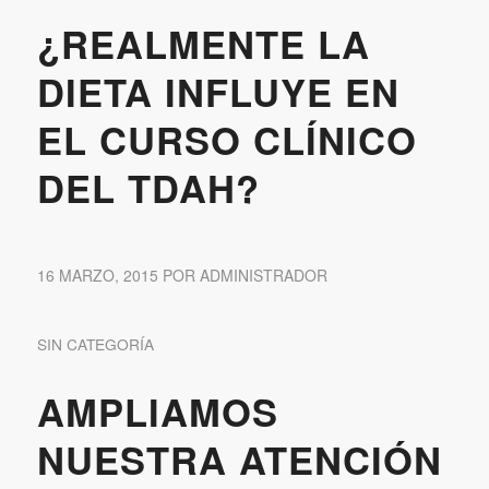
¿REALMENTE LA
DIETA INFLUYE EN
EL CURSO CLÍNICO
DEL TDAH?
16 MARZO, 2015
POR
ADMINISTRADOR
SIN CATEGORÍA
AMPLIAMOS
NUESTRA ATENCIÓN