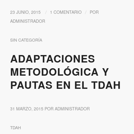
23 JUNIO, 2015
1 COMENTARIO
POR
/
/
ADMINISTRADOR
SIN CATEGORÍA
ADAPTACIONES
METODOLÓGICA Y
PAUTAS EN EL TDAH
31 MARZO, 2015
POR
ADMINISTRADOR
TDAH