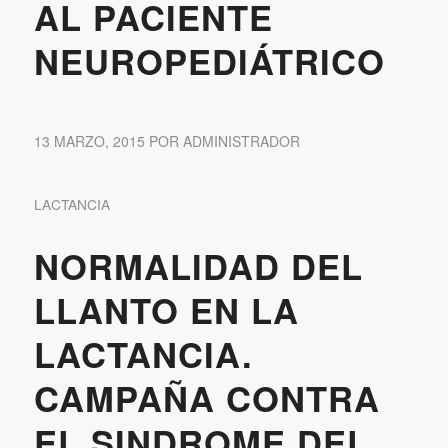
AL PACIENTE
NEUROPEDIÁTRICO
13 MARZO, 2015
POR
ADMINISTRADOR
LACTANCIA
NORMALIDAD DEL
LLANTO EN LA
LACTANCIA.
CAMPAÑA CONTRA
EL SINDROME DEL