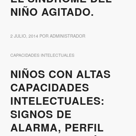
NIÑO AGITADO.
2 JULIO, 2014
POR
ADMINISTRADOR
CAPACIDADES INTELECTUALES
NIÑOS CON ALTAS
CAPACIDADES
INTELECTUALES:
SIGNOS DE
ALARMA, PERFIL