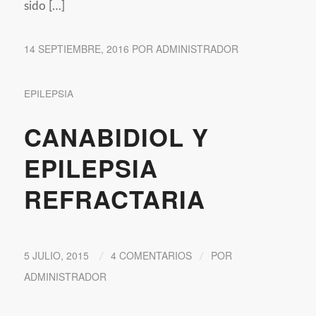
sido […]
14 SEPTIEMBRE, 2016
POR
ADMINISTRADOR
EPILEPSIA
CANABIDIOL Y
EPILEPSIA
REFRACTARIA
5 JULIO, 2015
4 COMENTARIOS
POR
/
/
ADMINISTRADOR