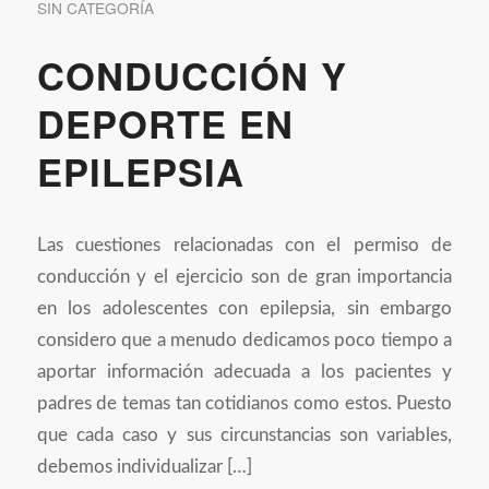
SIN CATEGORÍA
CONDUCCIÓN Y
DEPORTE EN
EPILEPSIA
Las cuestiones relacionadas con el permiso de
conducción y el ejercicio son de gran importancia
en los adolescentes con epilepsia, sin embargo
considero que a menudo dedicamos poco tiempo a
aportar información adecuada a los pacientes y
padres de temas tan cotidianos como estos. Puesto
que cada caso y sus circunstancias son variables,
debemos individualizar […]