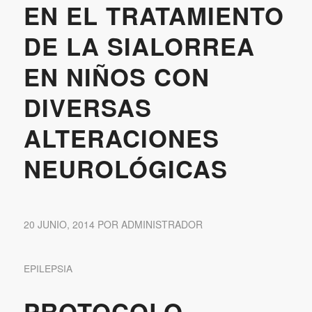
EN EL TRATAMIENTO
DE LA SIALORREA
EN NIÑOS CON
DIVERSAS
ALTERACIONES
NEUROLÓGICAS
20 JUNIO, 2014
POR
ADMINISTRADOR
EPILEPSIA
PROTOCOLO