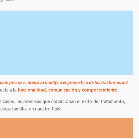
ción precoz e intensiva modifica el pronóstico de los trastornos del
ecta a la
funcionalidad, comunicación y comportamiento
.
s casos, las premisas que condicionan el éxito del tratamiento,
estas familias en nuestro País: