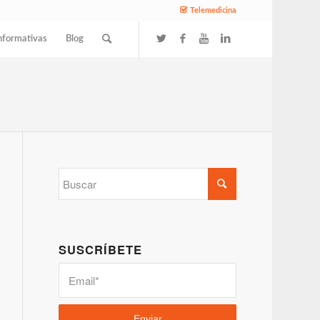
Telemedicina
nformativas
Blog
SUSCRÍBETE