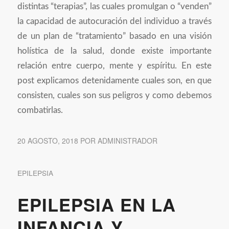
distintas “terapias”, las cuales promulgan o “venden”
la capacidad de autocuración del individuo a través
de un plan de “tratamiento” basado en una visión
holística de la salud, donde existe importante
relación entre cuerpo, mente y espíritu. En este
post explicamos detenidamente cuales son, en que
consisten, cuales son sus peligros y como debemos
combatirlas.
20 AGOSTO, 2018
POR
ADMINISTRADOR
EPILEPSIA
EPILEPSIA EN LA
INFANCIA Y