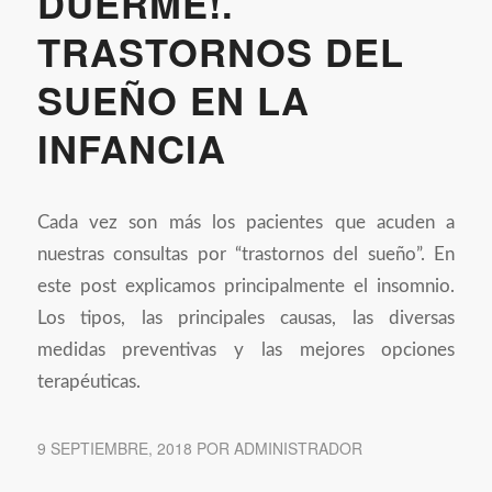
DUERME!.
TRASTORNOS DEL
SUEÑO EN LA
INFANCIA
Cada vez son más los pacientes que acuden a
nuestras consultas por “trastornos del sueño”. En
este post explicamos principalmente el insomnio.
Los tipos, las principales causas, las diversas
medidas preventivas y las mejores opciones
terapéuticas.
9 SEPTIEMBRE, 2018
POR
ADMINISTRADOR