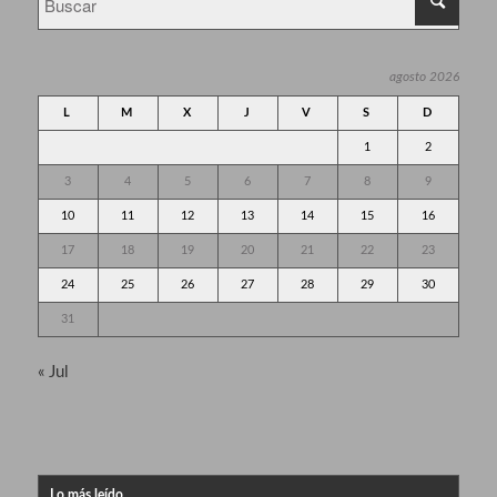
agosto 2026
L
M
X
J
V
S
D
1
2
3
4
5
6
7
8
9
10
11
12
13
14
15
16
17
18
19
20
21
22
23
24
25
26
27
28
29
30
31
« Jul
Lo más leído