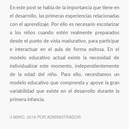
En este post se habla de la importancia que tiene en
el desarrollo, las primeras experiencias relacionadas
con el aprendizaje. Por ello es necesario escolarizar
a los niños cuando estén realmente preparados
desde el punto de vista madurativo, para participar
e interactuar en el aula de forma exitosa. En el
modelo educativo actual existe la necesidad de
individualizar este momento, independientemente
de la edad del niño. Para ello, necesitamos un
modelo educativo que comprenda y apoye la gran
variabilidad que existe en el desarrollo durante la
primera infancia.
3 MAYO, 2018
POR
ADMINISTRADOR