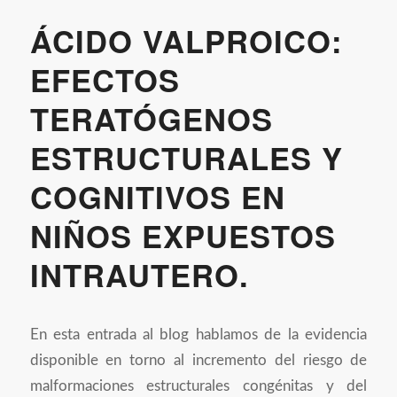
ÁCIDO VALPROICO:
EFECTOS
TERATÓGENOS
ESTRUCTURALES Y
COGNITIVOS EN
NIÑOS EXPUESTOS
INTRAUTERO.
En esta entrada al blog hablamos de la evidencia
disponible en torno al incremento del riesgo de
malformaciones estructurales congénitas y del