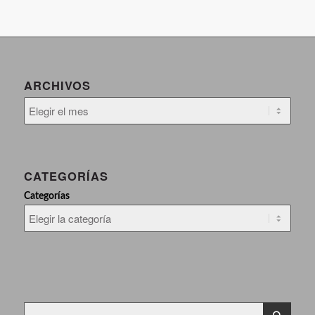
ARCHIVOS
CATEGORÍAS
Categorías